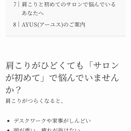
肩こりと初めてのサロンで悩んでいる
あなたへ
AYUS(アーユス)のご案内
肩こりがひどくても「サロン
が初めて」で悩んでいません
か？
肩こりがつらくなると、
デスクワークや家事がしんどい
頭が重い、疲れが抜けない