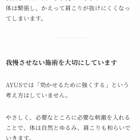
体は緊張し、かえって肩こりが抜けにくくなっ
てしまいます。
我慢させない施術を大切にしています
AYUSでは「効かせるために強くする」という
考え方はしていません。
やさしく、必要なところに必要な刺激を入れる
ことで、体は自然とゆるみ、肩こりも和らいで
いきます。