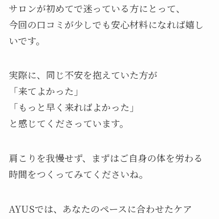
サロンが初めてで迷っている方にとって、
今回の口コミが少しでも安心材料になれば嬉し
いです。
実際に、同じ不安を抱えていた方が
「来てよかった」
「もっと早く来ればよかった」
と感じてくださっています。
肩こりを我慢せず、まずはご自身の体を労わる
時間をつくってみてくださいね。
AYUSでは、あなたのペースに合わせたケア