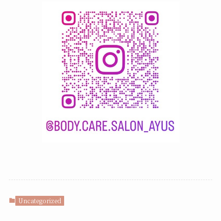
Uncategorized