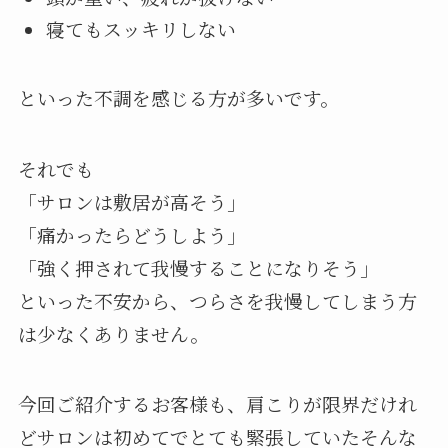
寝てもスッキリしない
といった不調を感じる方が多いです。
それでも
「サロンは敷居が高そう」
「痛かったらどうしよう」
「強く押されて我慢することになりそう」
といった不安から、つらさを我慢してしまう方
は少なくありません。
今回ご紹介するお客様も、肩こりが限界だけれ
どサロンは初めてでとても緊張していたそんな