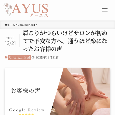
ホーム
Uncategorized
肩こりがつらいけどサロンが初め
2025
てで不安な方へ。通うほど楽にな
12/21
ったお客様の声
Uncategorized
2025年12月21日