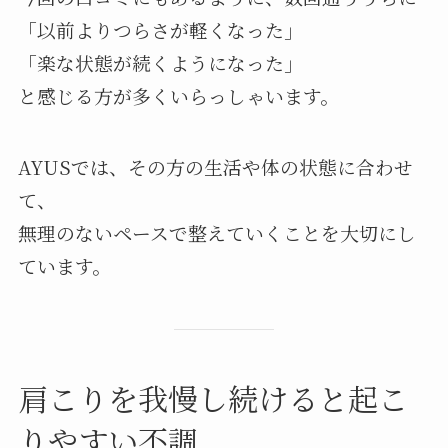
「以前よりつらさが軽くなった」
「楽な状態が続くようになった」
と感じる方が多くいらっしゃいます。
AYUSでは、その方の生活や体の状態に合わせ
て、
無理のないペースで整えていくことを大切にし
ています。
肩こりを我慢し続けると起こ
りやすい不調