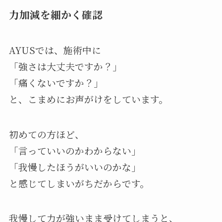
力加減を細かく確認
AYUSでは、施術中に
「強さは大丈夫ですか？」
「痛くないですか？」
と、こまめにお声がけをしています。
初めての方ほど、
「言っていいのかわからない」
「我慢したほうがいいのかな」
と感じてしまいがちだからです。
我慢して力が強いまま受けてしまうと、