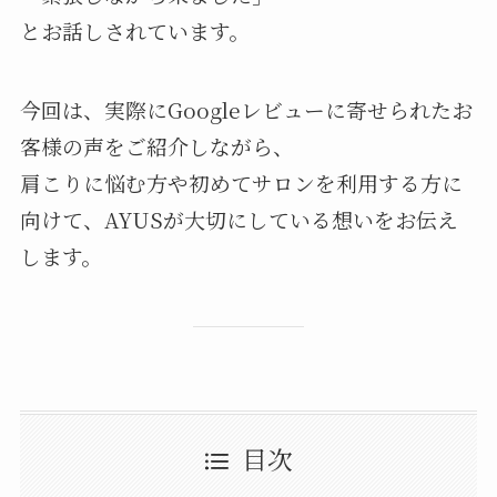
とお話しされています。
今回は、実際にGoogleレビューに寄せられたお
客様の声をご紹介しながら、
肩こりに悩む方や初めてサロンを利用する方に
向けて、AYUSが大切にしている想いをお伝え
します。
目次