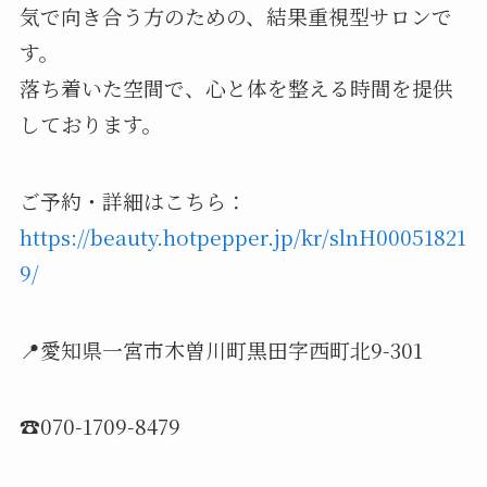
気で向き合う方のための、結果重視型サロンで
す。
落ち着いた空間で、心と体を整える時間を提供
しております。
ご予約・詳細はこちら：
https://beauty.hotpepper.jp/kr/slnH00051821
9/
📍愛知県一宮市木曽川町黒田字西町北9-301
☎070-1709-8479