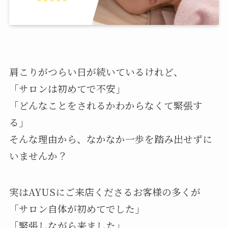
肩こりがつらい日が続いているけれど、
「サロンは初めてで不安」
「どんなことをされるかわからなくて緊張す
る」
そんな理由から、なかなか一歩を踏み出せずに
いませんか？
実はAYUSにご来店くださるお客様の多くが
「サロン自体が初めてでした」
「緊張しながら来ました」