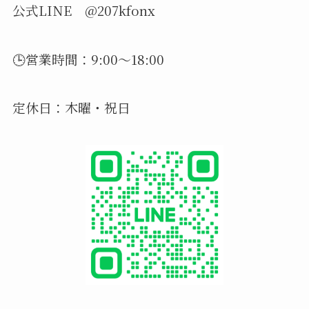
公式LINE @207kfonx
🕒営業時間：9:00〜18:00
定休日：木曜・祝日