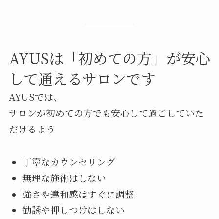
AYUSは「初めての方」が安心
して通えるサロンです
AYUSでは、
サロンが初めての方でも安心して過ごしていた
だけるよう
丁寧なカウンセリング
無理な施術はしない
強さや違和感はすぐに調整
勧誘や押しつけはしない