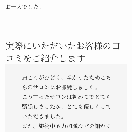
お一人でした。
実際にいただいたお客様の口
コミをご紹介します
肩こりがひどく、辛かったためこち
らのサロンにお邪魔しました。
こう言ったサロンは初めてでとても
緊張しましたが、とても優しくして
いただきました。
また、施術中も力加減などを細かく