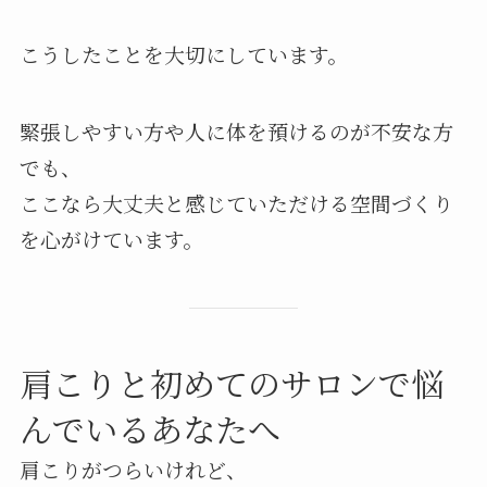
こうしたことを大切にしています。
緊張しやすい方や人に体を預けるのが不安な方
でも、
ここなら大丈夫と感じていただける空間づくり
を心がけています。
肩こりと初めてのサロンで悩
んでいるあなたへ
肩こりがつらいけれど、