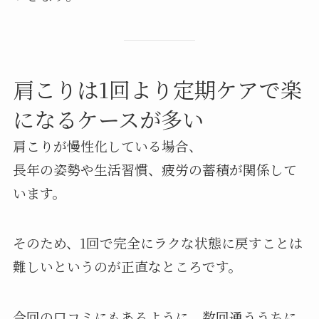
肩こりは1回より定期ケアで楽
になるケースが多い
肩こりが慢性化している場合、
長年の姿勢や生活習慣、疲労の蓄積が関係して
います。
そのため、1回で完全にラクな状態に戻すことは
難しいというのが正直なところです。
今回の口コミにもあるように、数回通ううちに