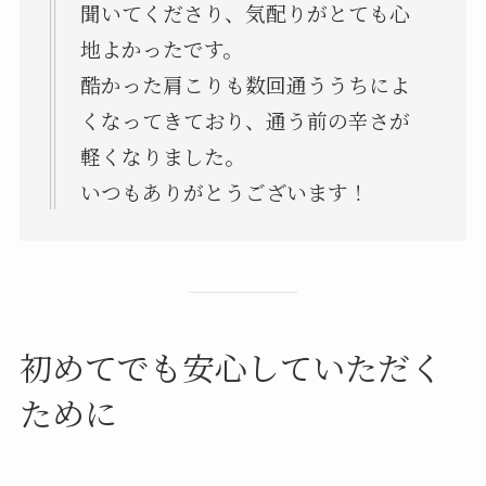
聞いてくださり、気配りがとても心
地よかったです。
酷かった肩こりも数回通ううちによ
くなってきており、通う前の辛さが
軽くなりました。
いつもありがとうございます！
初めてでも安心していただく
ために