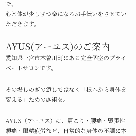
で、
心と体が少しずつ楽になるお手伝いをさせてい
ただきます。
AYUS(アーユス)のご案内
愛知県一宮市木曽川町にある完全個室のプライ
ベートサロンです。
その場しのぎの癒しではなく「根本から身体を
変える」ための施術を。
AYUS（アーユス）は、肩こり・腰痛・緊張性
頭痛・眼精疲労など、日常的な身体の不調に本