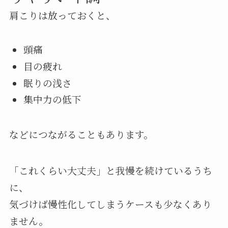
肩こりは放っておくと、
頭痛
目の疲れ
眠りの浅さ
集中力の低下
などにつながることもあります。
「これくらい大丈夫」と我慢を続けているうち
に、
気づけば慢性化してしまうケースも少なくあり
ません。