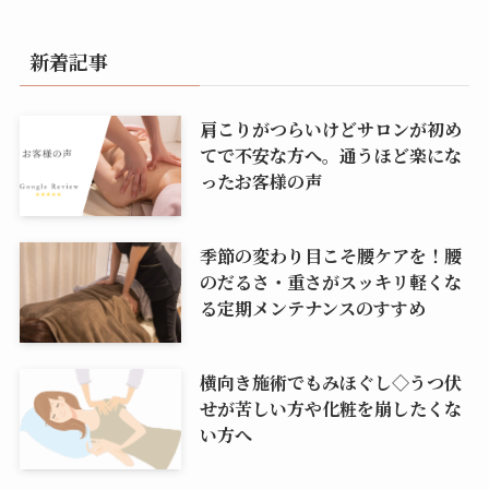
新着記事
肩こりがつらいけどサロンが初め
てで不安な方へ。通うほど楽にな
ったお客様の声
季節の変わり目こそ腰ケアを！腰
のだるさ・重さがスッキリ軽くな
る定期メンテナンスのすすめ
横向き施術でもみほぐし◇うつ伏
せが苦しい方や化粧を崩したくな
い方へ