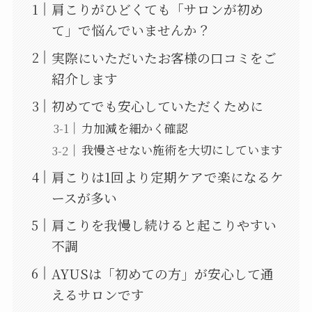
肩こりがひどくても「サロンが初め
て」で悩んでいませんか？
実際にいただいたお客様の口コミをご
紹介します
初めてでも安心していただくために
力加減を細かく確認
我慢させない施術を大切にしています
肩こりは1回より定期ケアで楽になるケ
ースが多い
肩こりを我慢し続けると起こりやすい
不調
AYUSは「初めての方」が安心して通
えるサロンです