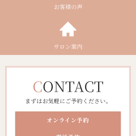
お客様の声
サロン案内
C
ONTACT
まずはお気軽にご予約ください。
オンライン予約