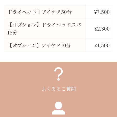
ドライヘッド＋アイケア50分
¥7,500
【オプション】ドライヘッドスパ
¥2,300
15分
【オプション】アイケア10分
¥1,500
よくあるご質問