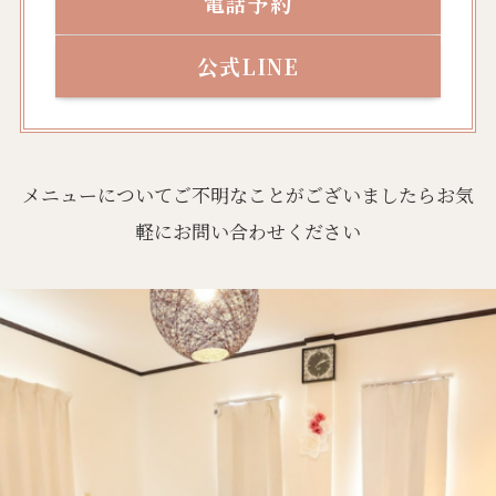
電話予約
公式LINE
メニューについてご不明なことがございましたらお気
軽にお問い合わせください