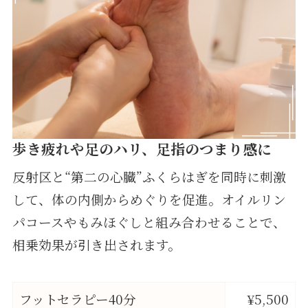
歩き疲れや足のハリ、足指のつまり感に
反射区と“第二の心臓”ふくらはぎを同時に刺激
して、体の内側からめぐりを促進。オイルリン
パコースやもみほぐしと組み合わせることで、
相乗効果が引き出されます。
フットセラピー40分
¥5,500