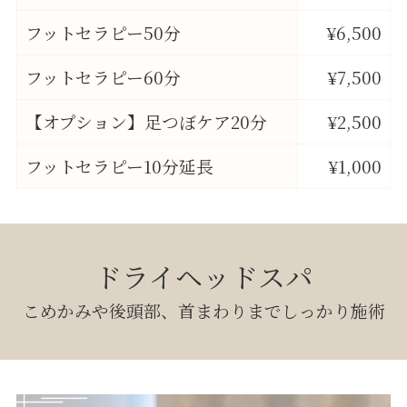
フットセラピー50分
¥6,500
フットセラピー60分
¥7,500
【オプション】足つぼケア20分
¥2,500
フットセラピー10分延長
¥1,000
ドライヘッドスパ
こめかみや後頭部、首まわりまでしっかり施術