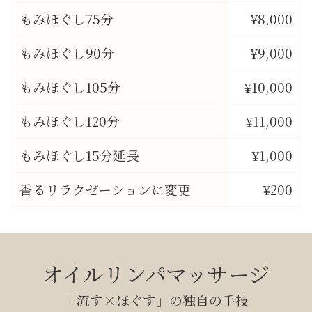
もみほぐし75分
¥8,000
もみほぐし90分
¥9,000
もみほぐし105分
¥10,000
もみほぐし120分
¥11,000
もみほぐし15分延長
¥1,000
香るリラクゼーションに変更
¥200
オイルリンパマッサージ
「流す×ほぐす」の独自の手技