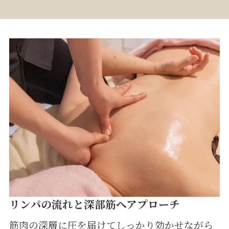
リンパの流れと深部筋へアプローチ
筋肉の深層に圧を届けてしっかり効かせながら