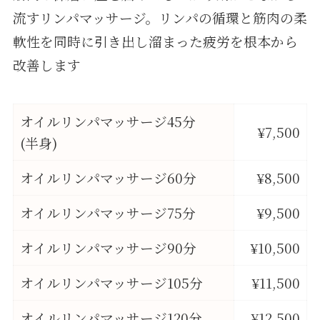
流すリンパマッサージ。リンパの循環と筋肉の柔
軟性を同時に引き出し溜まった疲労を根本から
改善します
オイルリンパマッサージ45分
¥7,500
(半身)
オイルリンパマッサージ60分
¥8,500
オイルリンパマッサージ75分
¥9,500
オイルリンパマッサージ90分
¥10,500
オイルリンパマッサージ105分
¥11,500
オイルリンパマッサージ120分
¥12,500