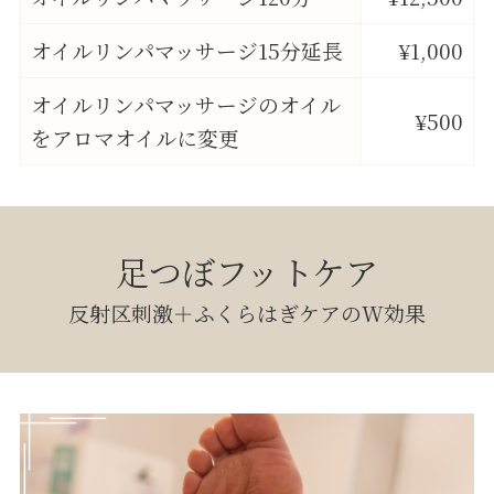
オイルリンパマッサージ15分延長
¥1,000
オイルリンパマッサージのオイル
¥500
をアロマオイルに変更
足つぼフットケア
反射区刺激＋ふくらはぎケアのW効果