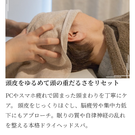
頭皮をゆるめて頭の重だるさをリセット
PCやスマホ疲れで固まった頭まわりを丁寧にケ
ア。 頭皮をじっくりほぐし、脳疲労や集中力低
下にもアプローチ。眠りの質や自律神経の乱れ
を整える本格ドライヘッドスパ。