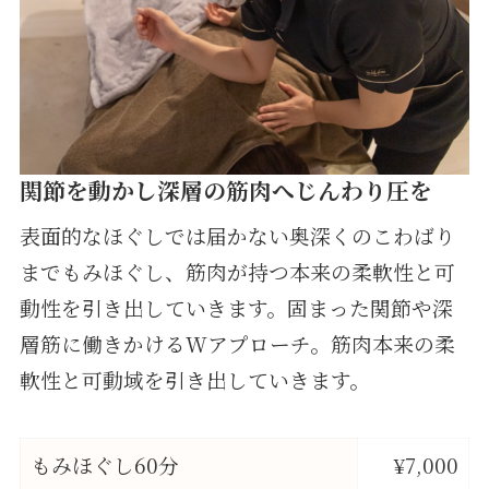
関節を動かし深層の筋肉へじんわり圧を
表面的なほぐしでは届かない奥深くのこわばり
までもみほぐし、筋肉が持つ本来の柔軟性と可
動性を引き出していきます。固まった関節や深
層筋に働きかけるWアプローチ。筋肉本来の柔
軟性と可動域を引き出していきます。
もみほぐし60分
¥7,000